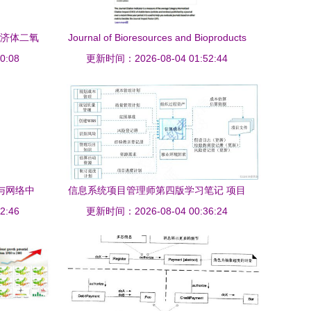
经济体二氧
Journal of Bioresources and Bioproducts
深度洞察
0:08
Soars with First Impact Factor of 20.2,
更新时间：2026-08-04 01:52:44
Ranking Top in Discipline
信与网络中
信息系统项目管理师第四版学习笔记 项目
库信息系
2:46
更新时间：2026-08-04 00:36:24
成本管理