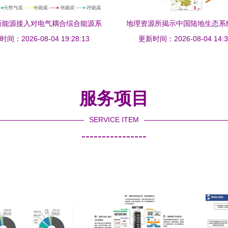
新能源接入对电气耦合综合能源系
地理资源所揭示中国陆地生态系
性的影响分析——基于秦文萍与逯
间：2026-08-04 19:28:13
更新时间：2026-08-04 14:3
值时空动态分布规律
瑞鹏等研究视角
服务项目
SERVICE ITEM
----------------