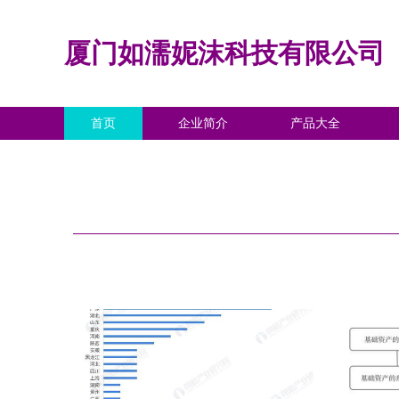
厦门如濡妮沫科技有限公司
首页
企业简介
产品大全