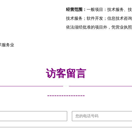
经营范围：
一般项目：技术服务、技
技术服务；软件开发；信息技术咨询
依法须经批准的项目外，凭营业执照
术服务业
访客留言
----------------