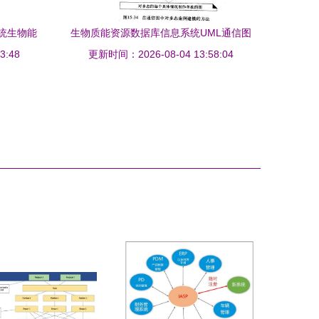
统生物能
生物质能资源数据库信息系统UML通信图
3:48
更新时间：2026-08-04 13:58:04
绘制指南