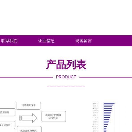
联系我们
企业信息
访客留言
产品列表
PRODUCT
----------------