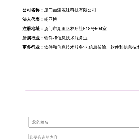
公司名称：
厦门如濡妮沫科技有限公司
法人代表：
杨亚博
注册地址：
厦门市湖里区林后社518号504室
所属行业：
软件和信息技术服务业
更多行业：
软件和信息技术服务业,信息传输、软件和信息技