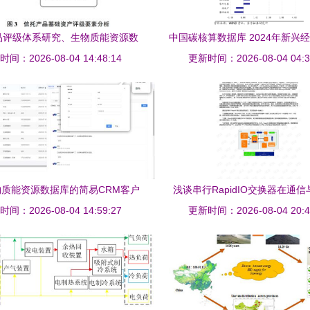
品评级体系研究、生物质能资源数
中国碳核算数据库 2024年新兴
息系统构建 层级框架与实务应用
间：2026-08-04 14:48:14
化碳排放与生物质能资源分析的
更新时间：2026-08-04 04:3
质能资源数据库的简易CRM客户
浅谈串行RapidIO交换器在通
间：2026-08-04 14:59:27
信息管理系统设计与实现
的优势及其与生物质能资源数据
更新时间：2026-08-04 20:4
统的创新融合