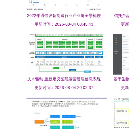
2022年通信设备制造行业产业链全景梳理
信托产
更新时间：2026-08-04 08:45:43
及区域热力地图
据库信
更新时
技术驱动 重新定义医院运营管理信息系统
基于生物
更新时间：2026-08-04 20:02:37
与生物质能资源数据库信息系统
更新时