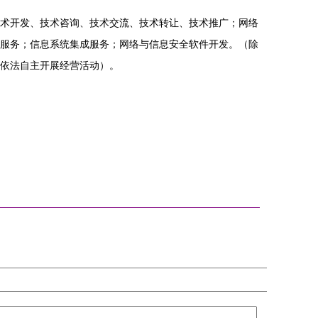
术开发、技术咨询、技术交流、技术转让、技术推广；网络
服务；信息系统集成服务；网络与信息安全软件开发。（除
依法自主开展经营活动）。