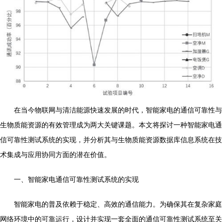
在当今物联网与清洁能源快速发展的时代，智能家电的通信可靠性与
生物质能资源的有效管理成为两大关键课题。本文将探讨一种智能家电通
信可靠性测试系统的实现，并分析其与生物质能资源数据库信息系统在技
术集成与应用协同方面的潜在价值。
一、智能家电通信可靠性测试系统的实现
智能家电的普及依赖于稳定、高效的通信能力。为确保其在复杂家庭
网络环境中的可靠运行，设计并实现一套全面的通信可靠性测试系统至关