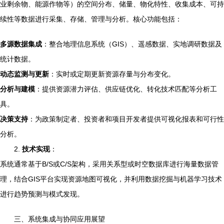
业剩余物、能源作物等）的空间分布、储量、物化特性、收集成本、可持
续性等数据进行采集、存储、管理与分析。核心功能包括：
多源数据集成
：整合地理信息系统（GIS）、遥感数据、实地调研数据及
统计数据。
动态监测与更新
：实时或定期更新资源存量与分布变化。
分析与建模
：提供资源潜力评估、供应链优化、转化技术匹配等分析工
具。
决策支持
：为政策制定者、投资者和项目开发者提供可视化报表和可行性
分析。
2.
技术实现
：
系统通常基于B/S或C/S架构，采用关系型或时空数据库进行海量数据管
理，结合GIS平台实现资源地图可视化，并利用数据挖掘与机器学习技术
进行趋势预测与模式发现。
三、系统集成与协同应用展望