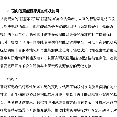
3.
面向智慧能源家庭的终极协同
：
从更宏大的“智慧家庭”与“智慧能源”融合视角看，未来的智能家电将不仅
是消费电能的单元，也可能成为分布式能源网络（如家庭光伏、储能系
统）的互动节点。高可靠通信确保家庭能源设备的精准控制与协同优化。
此时，集成了区域生物质能资源信息的能源管理平台，可以为家庭能源系
统提供更丰富的本地化可再生能源供应信息，辅助决策（如在生物质发电
富余时段启动高耗能家电），从而实现家庭用能的经济性与低碳化。这就
需要底层可靠的设备通信与上层宏观资源信息的无缝对接。
结论：
智能家电通信可靠性测试系统的实现，代表了物联网设备质量保障的前沿
技术；而生物质能资源数据库信息系统，则是可再生能源精细化管理的基
石。两者在通信技术、数据管理和系统集成方面各有专长，其技术思路与
模块在特定场景下可以相互赋能。推动此类跨领域技术的交流与融合，对