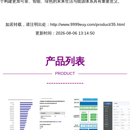
于构建更加可靠、智能、绿色的未来生活与能源体系具有重要意义。
如若转载，请注明出处：http://www.9999euy.com/product/35.html
更新时间：2026-08-06 13:14:50
产品列表
PRODUCT
----------------