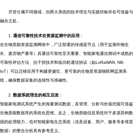
尽管分属不同领域，但两大系统的技术理念与实践经验存在可借鉴与
融合之处。
1.
通信可靠性技术在资源监测中的应用
：
在生物质能资源监测网络中，广泛部署的传感器节点（用于监测作物生
长、废弃物产量等）其通信可靠性至关重要。智能家电通信测试中成熟的
可靠性评估方法、抗干扰技术和低功耗通信协议（如LoRaWAN, NB-
IoT）可以迁移应用于构建更健壮、更可靠的生物质资源物联网监测系
统，确保数据采集的连续性与准确性。
2.
数据系统理念的相互启发
：
智能家电测试系统产生的海量测试数据，其管理、分析与价值挖掘可借鉴
生物质能数据库的系统化思维。反之，生物质能信息系统对于多源异构数
据的处理能力，也对智能家电生态系统（涉及设备、用户、服务等多维度
数据）的整合分析具有参考意义。