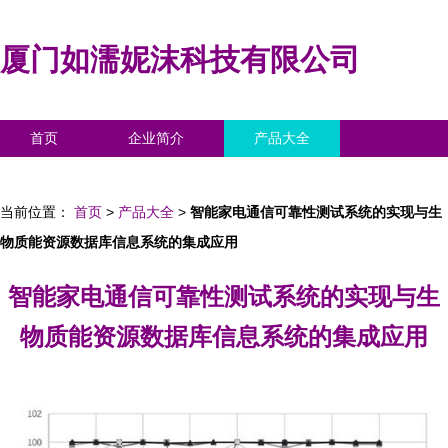
厦门如濡妮沫科技有限公司
首页
企业简介
产品大全
联系我们
企业信息
访客留言
当前位置：
首页
>
产品大全
>
智能家电通信可靠性测试系统的实现与生
物质能资源数据库信息系统的集成应用
智能家电通信可靠性测试系统的实现与生
物质能资源数据库信息系统的集成应用