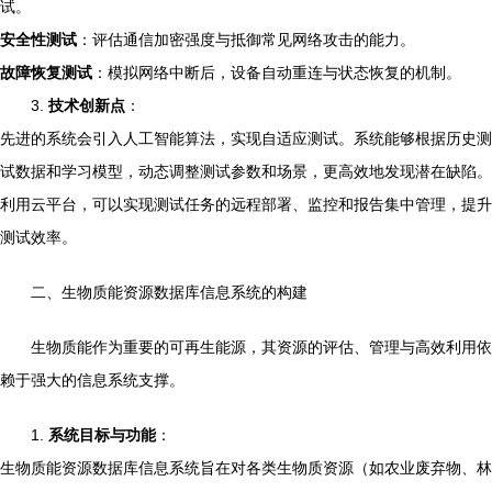
试。
安全性测试
：评估通信加密强度与抵御常见网络攻击的能力。
故障恢复测试
：模拟网络中断后，设备自动重连与状态恢复的机制。
3.
技术创新点
：
先进的系统会引入人工智能算法，实现自适应测试。系统能够根据历史测
试数据和学习模型，动态调整测试参数和场景，更高效地发现潜在缺陷。
利用云平台，可以实现测试任务的远程部署、监控和报告集中管理，提升
测试效率。
二、生物质能资源数据库信息系统的构建
生物质能作为重要的可再生能源，其资源的评估、管理与高效利用依
赖于强大的信息系统支撑。
1.
系统目标与功能
：
生物质能资源数据库信息系统旨在对各类生物质资源（如农业废弃物、林