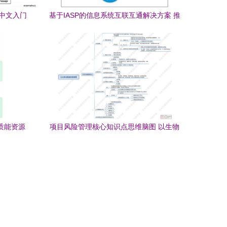
r 中文入门
基于IASP的信息系统互联互通解决方案 推
进生物质能资源数据库信息系统高效协同
质能资源
项目风险管理核心知识点思维脑图 以生物
护
质能资源数据库信息系统为例