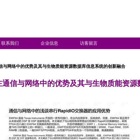
联系我们
企业信息
访客留言
在通信与网络中的优势及其与生物质能资源数据库信息系统的创新融合
换器在通信与网络中的优势及其与生物质能资