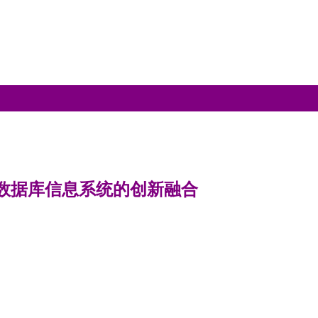
源数据库信息系统的创新融合