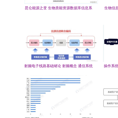
昆仑能源之变 生物质能资源数据库信息系
生物信
统的战略与展望
赖及其
射频电子线路基础绪论 射频概念 通信系统
操作系统
语义通信