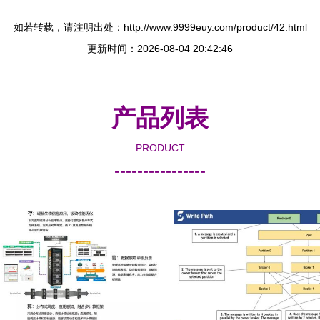
如若转载，请注明出处：http://www.9999euy.com/product/42.html
更新时间：2026-08-04 20:42:46
产品列表
PRODUCT
----------------