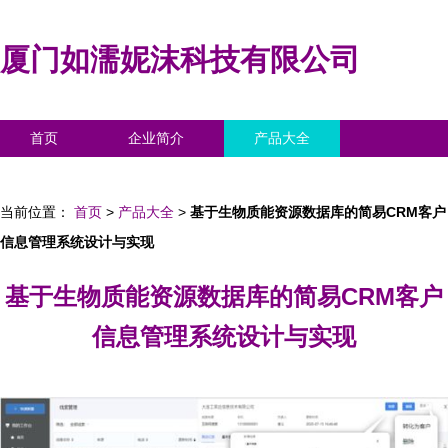
厦门如濡妮沫科技有限公司
首页
企业简介
产品大全
联系我们
企业信息
访客留言
当前位置：
首页
>
产品大全
>
基于生物质能资源数据库的简易CRM客户
信息管理系统设计与实现
基于生物质能资源数据库的简易CRM客户
信息管理系统设计与实现