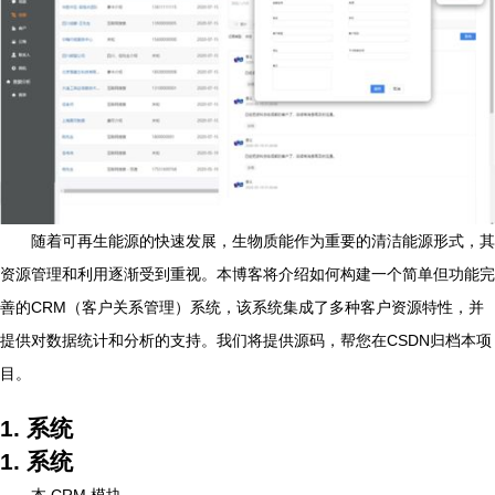
随着可再生能源的快速发展，生物质能作为重要的清洁能源形式，其
资源管理和利用逐渐受到重视。本博客将介绍如何构建一个简单但功能完
善的CRM（客户关系管理）系统，该系统集成了多种客户资源特性，并
提供对数据统计和分析的支持。我们将提供源码，帮您在CSDN归档本项
目。
1. 系统
1. 系统